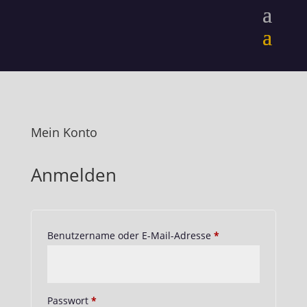
Mein Konto
Anmelden
Erforderlich
Benutzername oder E-Mail-Adresse
*
Erforderlich
Passwort
*