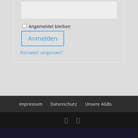
Angemeldet bleiben
Anmelden
Passwort vergessen?
Impressum
Datenschutz
Unsere AGBs