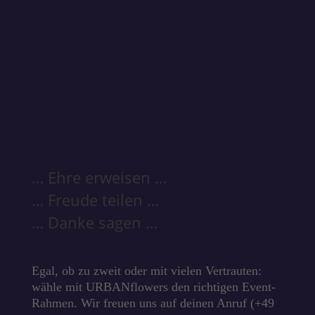
… Ehre erweisen …
… Freude teilen …
… Danke sagen …
Egal, ob zu zweit oder mit vielen Vertrauten:
wähle mit
URBANflowers den richtigen Event-
Rahmen. Wir freuen uns auf deinen Anruf (+49